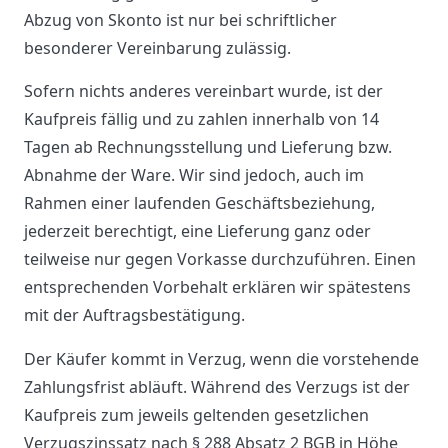
Abzug von Skonto ist nur bei schriftlicher
besonderer Vereinbarung zulässig.
Sofern nichts anderes vereinbart wurde, ist der
Kaufpreis fällig und zu zahlen innerhalb von 14
Tagen ab Rechnungsstellung und Lieferung bzw.
Abnahme der Ware. Wir sind jedoch, auch im
Rahmen einer laufenden Geschäftsbeziehung,
jederzeit berechtigt, eine Lieferung ganz oder
teilweise nur gegen Vorkasse durchzuführen. Einen
entsprechenden Vorbehalt erklären wir spätestens
mit der Auftragsbestätigung.
Der Käufer kommt in Verzug, wenn die vorstehende
Zahlungsfrist abläuft. Während des Verzugs ist der
Kaufpreis zum jeweils geltenden gesetzlichen
Verzugszinssatz nach § 288 Absatz 2 BGB in Höhe