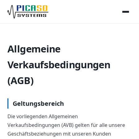
Allgemeine
Verkaufsbedingungen
(AGB)
Geltungsbereich
Die vorliegenden Allgemeinen
Verkaufsbedingungen (AVB) gelten für alle unsere
Geschäftsbeziehungen mit unseren Kunden