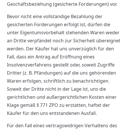
Geschäftsbeziehung (gesicherte Forderungen) vor.
Bevor nicht eine vollständige Bezahlung der
gesicherten Forderungen erfolgt ist, dürfen die
unter Eigentumsvorbehalt stehenden Waren weder
an Dritte verpfändet noch zur Sicherheit übereignet
werden. Der Käufer hat uns unverzüglich für den
Fall, dass ein Antrag auf Eröffnung eines
Insolvenzverfahrens gestellt oder, soweit Zugriffe
Dritter (z. B. Pfändungen) auf die uns gehörenden
Waren erfolgen, schriftlich zu benachrichtigen.
Soweit der Dritte nicht in der Lage ist, uns die
gerichtlichen und außergerichtlichen Kosten einer
Klage gemäß § 771 ZPO zu erstatten, haftet der
Käufer für den uns entstandenen Ausfall.
Für den Fall eines vertragswidrigen Verhaltens des