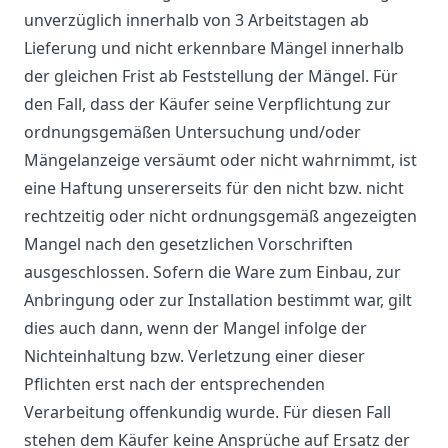
unverzüglich innerhalb von 3 Arbeitstagen ab
Lieferung und nicht erkennbare Mängel innerhalb
der gleichen Frist ab Feststellung der Mängel. Für
den Fall, dass der Käufer seine Verpflichtung zur
ordnungsgemäßen Untersuchung und/oder
Mängelanzeige versäumt oder nicht wahrnimmt, ist
eine Haftung unsererseits für den nicht bzw. nicht
rechtzeitig oder nicht ordnungsgemäß angezeigten
Mangel nach den gesetzlichen Vorschriften
ausgeschlossen. Sofern die Ware zum Einbau, zur
Anbringung oder zur Installation bestimmt war, gilt
dies auch dann, wenn der Mangel infolge der
Nichteinhaltung bzw. Verletzung einer dieser
Pflichten erst nach der entsprechenden
Verarbeitung offenkundig wurde. Für diesen Fall
stehen dem Käufer keine Ansprüche auf Ersatz der