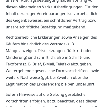
unserer Auftragsbestätigung haben Vorrang vor
diesen Allgemeinen Verkaufsbedingungen. Für den
Inhalt derartiger Vereinbarungen ist, vorbehaltlich
des Gegenbeweises, ein schriftlicher Vertrag bzw.
unsere schriftliche Bestätigung maßgebend.
Rechtserhebliche Erklärungen sowie Anzeigen des
Käufers hinsichtlich des Vertrags (z. B.
Mängelanzeigen, Fristsetzungen, Rücktritt oder
Minderung) sind schriftlich, also in Schrift- und
Textform (z. B. Brief, E-Mail, Telefax) abzugeben.
Weitergehende gesetzliche Formvorschriften sowie
weitere Nachweise (ggf. bei Zweifeln über die
Legitimation des Erklärenden) bleiben unberührt.
Sofern Hinweise auf die Geltung gesetzlicher
Vorschriften erfolgen, ist zu beachten, dass diesen