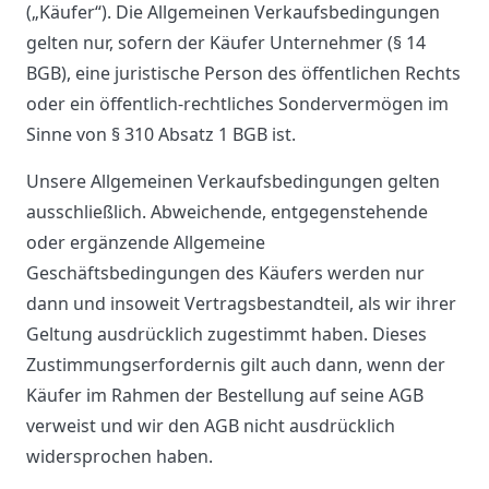
(„Käufer“). Die Allgemeinen Verkaufsbedingungen
gelten nur, sofern der Käufer Unternehmer (§ 14
BGB), eine juristische Person des öffentlichen Rechts
oder ein öffentlich-rechtliches Sondervermögen im
Sinne von § 310 Absatz 1 BGB ist.
Unsere Allgemeinen Verkaufsbedingungen gelten
ausschließlich. Abweichende, entgegenstehende
oder ergänzende Allgemeine
Geschäftsbedingungen des Käufers werden nur
dann und insoweit Vertragsbestandteil, als wir ihrer
Geltung ausdrücklich zugestimmt haben. Dieses
Zustimmungserfordernis gilt auch dann, wenn der
Käufer im Rahmen der Bestellung auf seine AGB
verweist und wir den AGB nicht ausdrücklich
widersprochen haben.