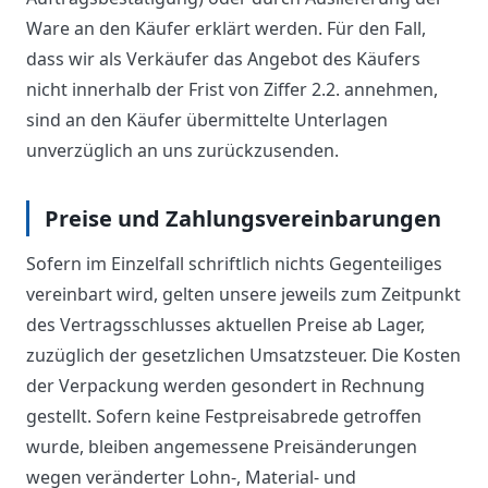
Ware an den Käufer erklärt werden. Für den Fall,
dass wir als Verkäufer das Angebot des Käufers
nicht innerhalb der Frist von Ziffer 2.2. annehmen,
sind an den Käufer übermittelte Unterlagen
unverzüglich an uns zurückzusenden.
Preise und Zahlungsvereinbarungen
Sofern im Einzelfall schriftlich nichts Gegenteiliges
vereinbart wird, gelten unsere jeweils zum Zeitpunkt
des Vertragsschlusses aktuellen Preise ab Lager,
zuzüglich der gesetzlichen Umsatzsteuer. Die Kosten
der Verpackung werden gesondert in Rechnung
gestellt. Sofern keine Festpreisabrede getroffen
wurde, bleiben angemessene Preisänderungen
wegen veränderter Lohn-, Material- und