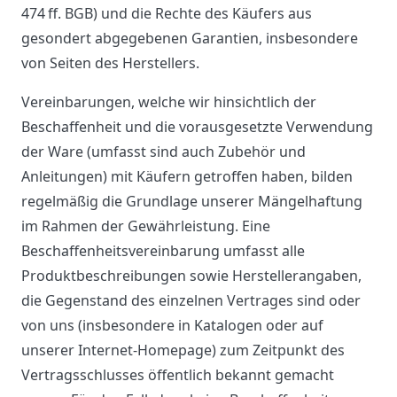
474 ff. BGB) und die Rechte des Käufers aus
gesondert abgegebenen Garantien, insbesondere
von Seiten des Herstellers.
Vereinbarungen, welche wir hinsichtlich der
Beschaffenheit und die vorausgesetzte Verwendung
der Ware (umfasst sind auch Zubehör und
Anleitungen) mit Käufern getroffen haben, bilden
regelmäßig die Grundlage unserer Mängelhaftung
im Rahmen der Gewährleistung. Eine
Beschaffenheitsvereinbarung umfasst alle
Produktbeschreibungen sowie Herstellerangaben,
die Gegenstand des einzelnen Vertrages sind oder
von uns (insbesondere in Katalogen oder auf
unserer Internet-Homepage) zum Zeitpunkt des
Vertragsschlusses öffentlich bekannt gemacht