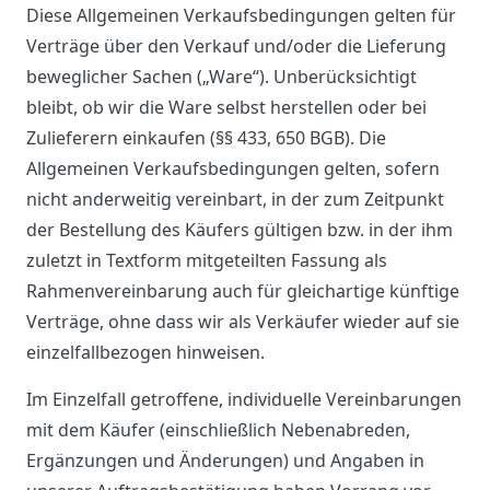
Diese Allgemeinen Verkaufsbedingungen gelten für
Verträge über den Verkauf und/oder die Lieferung
beweglicher Sachen („Ware“). Unberücksichtigt
bleibt, ob wir die Ware selbst herstellen oder bei
Zulieferern einkaufen (§§ 433, 650 BGB). Die
Allgemeinen Verkaufsbedingungen gelten, sofern
nicht anderweitig vereinbart, in der zum Zeitpunkt
der Bestellung des Käufers gültigen bzw. in der ihm
zuletzt in Textform mitgeteilten Fassung als
Rahmenvereinbarung auch für gleichartige künftige
Verträge, ohne dass wir als Verkäufer wieder auf sie
einzelfallbezogen hinweisen.
Im Einzelfall getroffene, individuelle Vereinbarungen
mit dem Käufer (einschließlich Nebenabreden,
Ergänzungen und Änderungen) und Angaben in