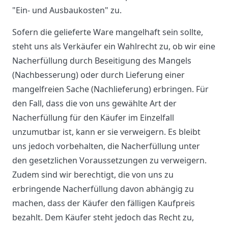
"Ein- und Ausbaukosten" zu.
Sofern die gelieferte Ware mangelhaft sein sollte,
steht uns als Verkäufer ein Wahlrecht zu, ob wir eine
Nacherfüllung durch Beseitigung des Mangels
(Nachbesserung) oder durch Lieferung einer
mangelfreien Sache (Nachlieferung) erbringen. Für
den Fall, dass die von uns gewählte Art der
Nacherfüllung für den Käufer im Einzelfall
unzumutbar ist, kann er sie verweigern. Es bleibt
uns jedoch vorbehalten, die Nacherfüllung unter
den gesetzlichen Voraussetzungen zu verweigern.
Zudem sind wir berechtigt, die von uns zu
erbringende Nacherfüllung davon abhängig zu
machen, dass der Käufer den fälligen Kaufpreis
bezahlt. Dem Käufer steht jedoch das Recht zu,