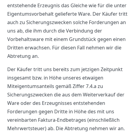
entstehende Erzeugnis das Gleiche wie für die unter
Eigentumsvorbehalt gelieferte Ware. Der Käufer tritt
auch zu Sicherungszwecken solche Forderungen an
uns ab, die ihm durch die Verbindung der
Vorbehaltsware mit einem Grundstück gegen einen
Dritten erwachsen. Für diesen Fall nehmen wir die
Abtretung an.
Der Käufer tritt uns bereits zum jetzigen Zeitpunkt
insgesamt bzw. in Höhe unseres etwaigen
Miteigentumsanteils gemäß Ziffer 7.4.a zu
Sicherungszwecken die aus dem Weiterverkauf der
Ware oder des Erzeugnisses entstehenden
Forderungen gegen Dritte in Höhe des mit uns
vereinbarten Faktura-Endbetrages (einschließlich
Mehrwertsteuer) ab. Die Abtretung nehmen wir an.