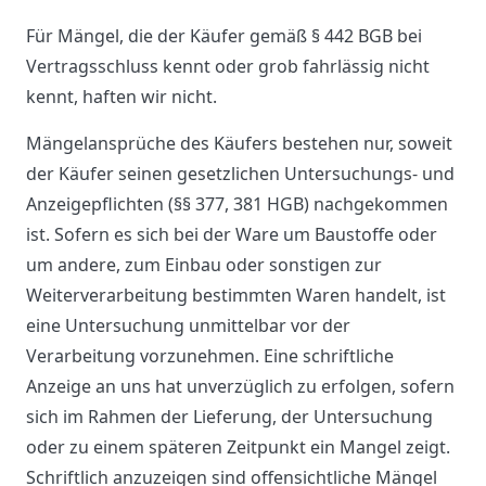
Für Mängel, die der Käufer gemäß § 442 BGB bei
Vertragsschluss kennt oder grob fahrlässig nicht
kennt, haften wir nicht.
Mängelansprüche des Käufers bestehen nur, soweit
der Käufer seinen gesetzlichen Untersuchungs- und
Anzeigepflichten (§§ 377, 381 HGB) nachgekommen
ist. Sofern es sich bei der Ware um Baustoffe oder
um andere, zum Einbau oder sonstigen zur
Weiterverarbeitung bestimmten Waren handelt, ist
eine Untersuchung unmittelbar vor der
Verarbeitung vorzunehmen. Eine schriftliche
Anzeige an uns hat unverzüglich zu erfolgen, sofern
sich im Rahmen der Lieferung, der Untersuchung
oder zu einem späteren Zeitpunkt ein Mangel zeigt.
Schriftlich anzuzeigen sind offensichtliche Mängel