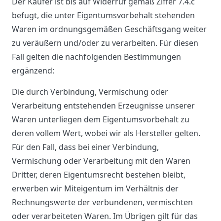
Der Käufer ist bis auf Widerruf gemäß Ziffer 7.4.c
befugt, die unter Eigentumsvorbehalt stehenden
Waren im ordnungsgemäßen Geschäftsgang weiter
zu veräußern und/oder zu verarbeiten. Für diesen
Fall gelten die nachfolgenden Bestimmungen
ergänzend:
Die durch Verbindung, Vermischung oder
Verarbeitung entstehenden Erzeugnisse unserer
Waren unterliegen dem Eigentumsvorbehalt zu
deren vollem Wert, wobei wir als Hersteller gelten.
Für den Fall, dass bei einer Verbindung,
Vermischung oder Verarbeitung mit den Waren
Dritter, deren Eigentumsrecht bestehen bleibt,
erwerben wir Miteigentum im Verhältnis der
Rechnungswerte der verbundenen, vermischten
oder verarbeiteten Waren. Im Übrigen gilt für das