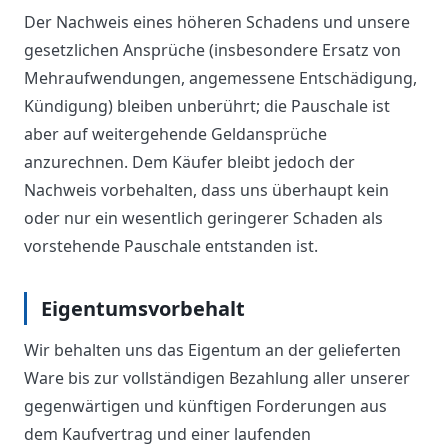
Der Nachweis eines höheren Schadens und unsere
gesetzlichen Ansprüche (insbesondere Ersatz von
Mehraufwendungen, angemessene Entschädigung,
Kündigung) bleiben unberührt; die Pauschale ist
aber auf weitergehende Geldansprüche
anzurechnen. Dem Käufer bleibt jedoch der
Nachweis vorbehalten, dass uns überhaupt kein
oder nur ein wesentlich geringerer Schaden als
vorstehende Pauschale entstanden ist.
Eigentumsvorbehalt
Wir behalten uns das Eigentum an der gelieferten
Ware bis zur vollständigen Bezahlung aller unserer
gegenwärtigen und künftigen Forderungen aus
dem Kaufvertrag und einer laufenden