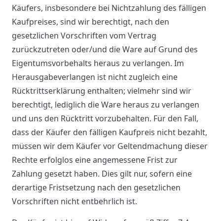
Käufers, insbesondere bei Nichtzahlung des fälligen
Kaufpreises, sind wir berechtigt, nach den
gesetzlichen Vorschriften vom Vertrag
zurückzutreten oder/und die Ware auf Grund des
Eigentumsvorbehalts heraus zu verlangen. Im
Herausgabeverlangen ist nicht zugleich eine
Rücktrittserklärung enthalten; vielmehr sind wir
berechtigt, lediglich die Ware heraus zu verlangen
und uns den Rücktritt vorzubehalten. Für den Fall,
dass der Käufer den fälligen Kaufpreis nicht bezahlt,
müssen wir dem Käufer vor Geltendmachung dieser
Rechte erfolglos eine angemessene Frist zur
Zahlung gesetzt haben. Dies gilt nur, sofern eine
derartige Fristsetzung nach den gesetzlichen
Vorschriften nicht entbehrlich ist.