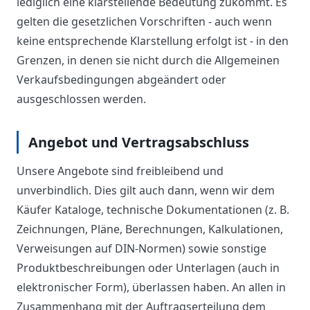
lediglich eine klarstellende Bedeutung zukommt. Es
gelten die gesetzlichen Vorschriften - auch wenn
keine entsprechende Klarstellung erfolgt ist - in den
Grenzen, in denen sie nicht durch die Allgemeinen
Verkaufsbedingungen abgeändert oder
ausgeschlossen werden.
Angebot und Vertragsabschluss
Unsere Angebote sind freibleibend und
unverbindlich. Dies gilt auch dann, wenn wir dem
Käufer Kataloge, technische Dokumentationen (z. B.
Zeichnungen, Pläne, Berechnungen, Kalkulationen,
Verweisungen auf DIN-Normen) sowie sonstige
Produktbeschreibungen oder Unterlagen (auch in
elektronischer Form), überlassen haben. An allen in
Zusammenhang mit der Auftragserteilung dem