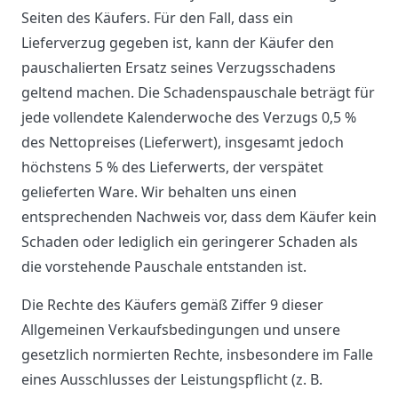
Seiten des Käufers. Für den Fall, dass ein
Lieferverzug gegeben ist, kann der Käufer den
pauschalierten Ersatz seines Verzugsschadens
geltend machen. Die Schadenspauschale beträgt für
jede vollendete Kalenderwoche des Verzugs 0,5 %
des Nettopreises (Lieferwert), insgesamt jedoch
höchstens 5 % des Lieferwerts, der verspätet
gelieferten Ware. Wir behalten uns einen
entsprechenden Nachweis vor, dass dem Käufer kein
Schaden oder lediglich ein geringerer Schaden als
die vorstehende Pauschale entstanden ist.
Die Rechte des Käufers gemäß Ziffer 9 dieser
Allgemeinen Verkaufsbedingungen und unsere
gesetzlich normierten Rechte, insbesondere im Falle
eines Ausschlusses der Leistungspflicht (z. B.