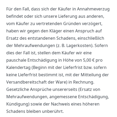
Für den Fall, dass sich der Käufer in Annahmeverzug
befindet oder sich unsere Lieferung aus anderen,
vom Käufer zu vertretenden Gründen verzögert,
haben wir gegen den Kläger einen Anspruch auf
Ersatz des entstandenen Schadens, einschließlich
der Mehraufwendungen (z. B. Lagerkosten). Sofern
dies der Fall ist, stellen dem Käufer wir eine
pauschale Entschädigung in Höhe von 5,00 € pro
Kalendertag (Beginn mit der Lieferfrist bzw. sofern
keine Lieferfrist bestimmt ist, mit der Mitteilung der
Versandbereitschaft der Ware) in Rechnung.
Gesetzliche Ansprüche unsererseits (Ersatz von
Mehraufwendungen, angemessene Entschädigung,
Kündigung) sowie der Nachweis eines höheren
Schadens bleiben unberührt.