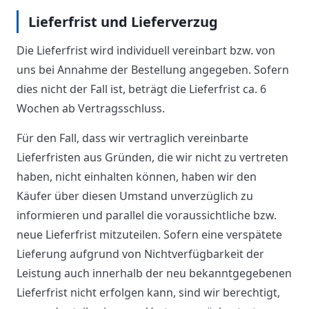
Lieferfrist und Lieferverzug
Die Lieferfrist wird individuell vereinbart bzw. von
uns bei Annahme der Bestellung angegeben. Sofern
dies nicht der Fall ist, beträgt die Lieferfrist ca. 6
Wochen ab Vertragsschluss.
Für den Fall, dass wir vertraglich vereinbarte
Lieferfristen aus Gründen, die wir nicht zu vertreten
haben, nicht einhalten können, haben wir den
Käufer über diesen Umstand unverzüglich zu
informieren und parallel die voraussichtliche bzw.
neue Lieferfrist mitzuteilen. Sofern eine verspätete
Lieferung aufgrund von Nichtverfügbarkeit der
Leistung auch innerhalb der neu bekanntgegebenen
Lieferfrist nicht erfolgen kann, sind wir berechtigt,