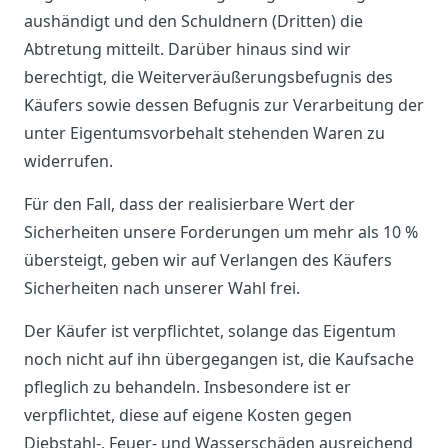
aushändigt und den Schuldnern (Dritten) die
Abtretung mitteilt. Darüber hinaus sind wir
berechtigt, die Weiterveräußerungsbefugnis des
Käufers sowie dessen Befugnis zur Verarbeitung der
unter Eigentumsvorbehalt stehenden Waren zu
widerrufen.
Für den Fall, dass der realisierbare Wert der
Sicherheiten unsere Forderungen um mehr als 10 %
übersteigt, geben wir auf Verlangen des Käufers
Sicherheiten nach unserer Wahl frei.
Der Käufer ist verpflichtet, solange das Eigentum
noch nicht auf ihn übergegangen ist, die Kaufsache
pfleglich zu behandeln. Insbesondere ist er
verpflichtet, diese auf eigene Kosten gegen
Diebstahl-, Feuer- und Wasserschäden ausreichend