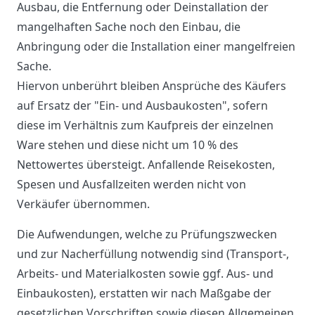
Ausbau, die Entfernung oder Deinstallation der
mangelhaften Sache noch den Einbau, die
Anbringung oder die Installation einer mangelfreien
Sache.
Hiervon unberührt bleiben Ansprüche des Käufers
auf Ersatz der "Ein- und Ausbaukosten", sofern
diese im Verhältnis zum Kaufpreis der einzelnen
Ware stehen und diese nicht um 10 % des
Nettowertes übersteigt. Anfallende Reisekosten,
Spesen und Ausfallzeiten werden nicht von
Verkäufer übernommen.
Die Aufwendungen, welche zu Prüfungszwecken
und zur Nacherfüllung notwendig sind (Transport-,
Arbeits- und Materialkosten sowie ggf. Aus- und
Einbaukosten), erstatten wir nach Maßgabe der
gesetzlichen Vorschriften sowie diesen Allgemeinen