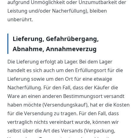
aufgrund Unmöglichkeit oder Unzumutbarkeit der
Leistung und/oder Nacherfüllung), bleiben
unberührt.
Lieferung, Gefahrübergang,
Abnahme, Annahmeverzug
Die Lieferung erfolgt ab Lager. Bei dem Lager
handelt es sich auch um den Erfüllungsort für die
Lieferung sowie um den Ort für eine etwaige
Nacherfüllung. Für den Fall, dass der Käufer die
Ware an einen anderen Bestimmungsort versandt
haben möchte (Versendungskauf), hat er die Kosten
für die Versendung zu tragen. Für den Fall, dass
vertraglich nichts vereinbart wurde, können wir
selbst über die Art des Versands (Verpackung,