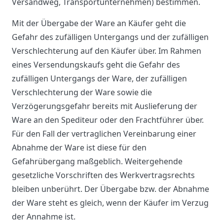
Versandweg, Transportunternehmen) bestimmen.
Mit der Übergabe der Ware an Käufer geht die
Gefahr des zufälligen Untergangs und der zufälligen
Verschlechterung auf den Käufer über. Im Rahmen
eines Versendungskaufs geht die Gefahr des
zufälligen Untergangs der Ware, der zufälligen
Verschlechterung der Ware sowie die
Verzögerungsgefahr bereits mit Auslieferung der
Ware an den Spediteur oder den Frachtführer über.
Für den Fall der vertraglichen Vereinbarung einer
Abnahme der Ware ist diese für den
Gefahrübergang maßgeblich. Weitergehende
gesetzliche Vorschriften des Werkvertragsrechts
bleiben unberührt. Der Übergabe bzw. der Abnahme
der Ware steht es gleich, wenn der Käufer im Verzug
der Annahme ist.