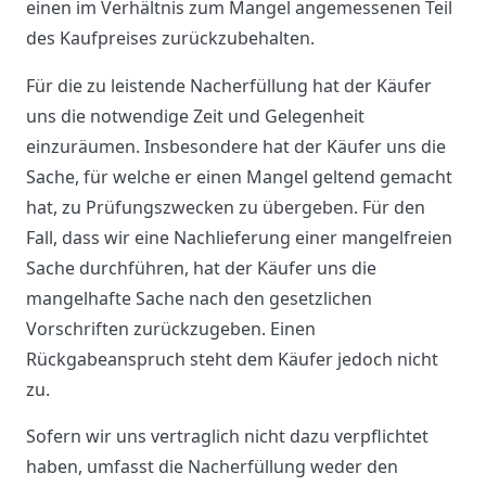
einen im Verhältnis zum Mangel angemessenen Teil
des Kaufpreises zurückzubehalten.
Für die zu leistende Nacherfüllung hat der Käufer
uns die notwendige Zeit und Gelegenheit
einzuräumen. Insbesondere hat der Käufer uns die
Sache, für welche er einen Mangel geltend gemacht
hat, zu Prüfungszwecken zu übergeben. Für den
Fall, dass wir eine Nachlieferung einer mangelfreien
Sache durchführen, hat der Käufer uns die
mangelhafte Sache nach den gesetzlichen
Vorschriften zurückzugeben. Einen
Rückgabeanspruch steht dem Käufer jedoch nicht
zu.
Sofern wir uns vertraglich nicht dazu verpflichtet
haben, umfasst die Nacherfüllung weder den