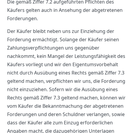
Die gemäß Ziffer 7.2 aufgeführten Pflichten des
Käufers gelten auch in Ansehung der abgetretenen
Forderungen.
Der Käufer bleibt neben uns zur Einziehung der
Forderung ermächtigt. Solange der Käufer seinen
Zahlungsverpflichtungen uns gegenüber
nachkommt, kein Mangel der Leistungsfähigkeit des
Käufers vorliegt und wir den Eigentumsvorbehalt
nicht durch Ausübung eines Rechts gemäß Ziffer 7.3
geltend machen, verpflichten wir uns, die Forderung
nicht einzuziehen. Sofern wir die Ausübung eines
Rechts gemäß Ziffer 7.3 geltend machen, können wir
vom Käufer die Bekanntmachung der abgetretenen
Forderungen und deren Schuldner verlangen, sowie
dass der Käufer alle zum Einzug erforderlichen
Angaben macht, die dazugehörigen Unterlagen