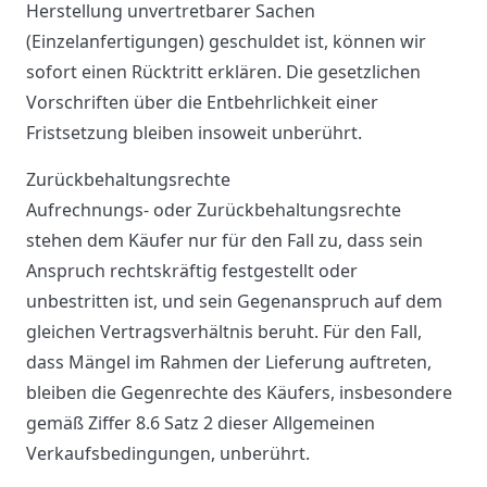
Herstellung unvertretbarer Sachen
(Einzelanfertigungen) geschuldet ist, können wir
sofort einen Rücktritt erklären. Die gesetzlichen
Vorschriften über die Entbehrlichkeit einer
Fristsetzung bleiben insoweit unberührt.
Zurückbehaltungsrechte
Aufrechnungs- oder Zurückbehaltungsrechte
stehen dem Käufer nur für den Fall zu, dass sein
Anspruch rechtskräftig festgestellt oder
unbestritten ist, und sein Gegenanspruch auf dem
gleichen Vertragsverhältnis beruht. Für den Fall,
dass Mängel im Rahmen der Lieferung auftreten,
bleiben die Gegenrechte des Käufers, insbesondere
gemäß Ziffer 8.6 Satz 2 dieser Allgemeinen
Verkaufsbedingungen, unberührt.