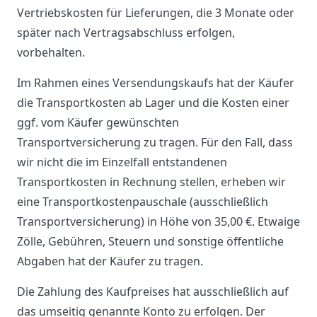
Vertriebskosten für Lieferungen, die 3 Monate oder
später nach Vertragsabschluss erfolgen,
vorbehalten.
Im Rahmen eines Versendungskaufs hat der Käufer
die Transportkosten ab Lager und die Kosten einer
ggf. vom Käufer gewünschten
Transportversicherung zu tragen. Für den Fall, dass
wir nicht die im Einzelfall entstandenen
Transportkosten in Rechnung stellen, erheben wir
eine Transportkostenpauschale (ausschließlich
Transportversicherung) in Höhe von 35,00 €. Etwaige
Zölle, Gebühren, Steuern und sonstige öffentliche
Abgaben hat der Käufer zu tragen.
Die Zahlung des Kaufpreises hat ausschließlich auf
das umseitig genannte Konto zu erfolgen. Der