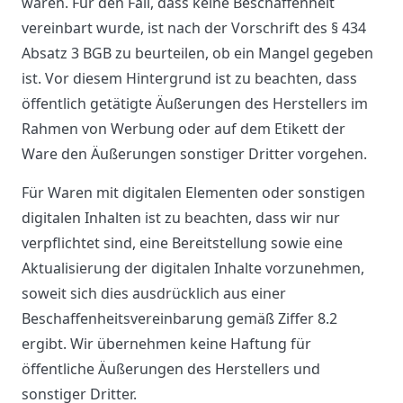
waren. Für den Fall, dass keine Beschaffenheit
vereinbart wurde, ist nach der Vorschrift des § 434
Absatz 3 BGB zu beurteilen, ob ein Mangel gegeben
ist. Vor diesem Hintergrund ist zu beachten, dass
öffentlich getätigte Äußerungen des Herstellers im
Rahmen von Werbung oder auf dem Etikett der
Ware den Äußerungen sonstiger Dritter vorgehen.
Für Waren mit digitalen Elementen oder sonstigen
digitalen Inhalten ist zu beachten, dass wir nur
verpflichtet sind, eine Bereitstellung sowie eine
Aktualisierung der digitalen Inhalte vorzunehmen,
soweit sich dies ausdrücklich aus einer
Beschaffenheitsvereinbarung gemäß Ziffer 8.2
ergibt. Wir übernehmen keine Haftung für
öffentliche Äußerungen des Herstellers und
sonstiger Dritter.