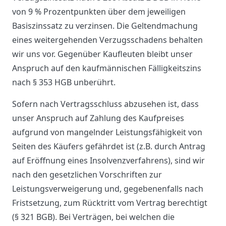
von 9 % Prozentpunkten über dem jeweiligen
Basiszinssatz zu verzinsen. Die Geltendmachung
eines weitergehenden Verzugsschadens behalten
wir uns vor. Gegenüber Kaufleuten bleibt unser
Anspruch auf den kaufmännischen Fälligkeitszins
nach § 353 HGB unberührt.
Sofern nach Vertragsschluss abzusehen ist, dass
unser Anspruch auf Zahlung des Kaufpreises
aufgrund von mangelnder Leistungsfähigkeit von
Seiten des Käufers gefährdet ist (z.B. durch Antrag
auf Eröffnung eines Insolvenzverfahrens), sind wir
nach den gesetzlichen Vorschriften zur
Leistungsverweigerung und, gegebenenfalls nach
Fristsetzung, zum Rücktritt vom Vertrag berechtigt
(§ 321 BGB). Bei Verträgen, bei welchen die