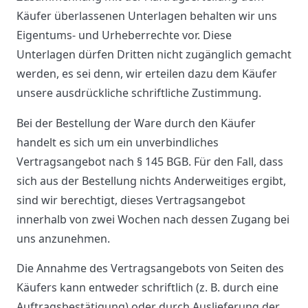
Käufer überlassenen Unterlagen behalten wir uns
Eigentums- und Urheberrechte vor. Diese
Unterlagen dürfen Dritten nicht zugänglich gemacht
werden, es sei denn, wir erteilen dazu dem Käufer
unsere ausdrückliche schriftliche Zustimmung.
Bei der Bestellung der Ware durch den Käufer
handelt es sich um ein unverbindliches
Vertragsangebot nach § 145 BGB. Für den Fall, dass
sich aus der Bestellung nichts Anderweitiges ergibt,
sind wir berechtigt, dieses Vertragsangebot
innerhalb von zwei Wochen nach dessen Zugang bei
uns anzunehmen.
Die Annahme des Vertragsangebots von Seiten des
Käufers kann entweder schriftlich (z. B. durch eine
Auftragsbestätigung) oder durch Auslieferung der