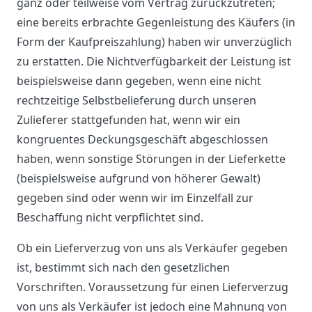
ganz oder teilweise vom Vertrag zurückzutreten;
eine bereits erbrachte Gegenleistung des Käufers (in
Form der Kaufpreiszahlung) haben wir unverzüglich
zu erstatten. Die Nichtverfügbarkeit der Leistung ist
beispielsweise dann gegeben, wenn eine nicht
rechtzeitige Selbstbelieferung durch unseren
Zulieferer stattgefunden hat, wenn wir ein
kongruentes Deckungsgeschäft abgeschlossen
haben, wenn sonstige Störungen in der Lieferkette
(beispielsweise aufgrund von höherer Gewalt)
gegeben sind oder wenn wir im Einzelfall zur
Beschaffung nicht verpflichtet sind.
Ob ein Lieferverzug von uns als Verkäufer gegeben
ist, bestimmt sich nach den gesetzlichen
Vorschriften. Voraussetzung für einen Lieferverzug
von uns als Verkäufer ist jedoch eine Mahnung von