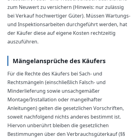
zum Neuwert zu versichern (Hinweis: nur zulässig
bei Verkauf hochwertiger Güter). Müssen Wartungs-
und Inspektionsarbeiten durchgeführt werden, hat
der Käufer diese auf eigene Kosten rechtzeitig
auszuführen.
Mängelansprüche des Käufers
Für die Rechte des Käufers bei Sach- und
Rechtsmängeln (einschließlich Falsch- und
Minderlieferung sowie unsachgemäßer
Montage/Installation oder mangelhafter
Anleitungen) gelten die gesetzlichen Vorschriften,
soweit nachfolgend nichts anderes bestimmt ist.
Hiervon unberührt bleiben die gesetzlichen
Bestimmungen über den Verbrauchsgüterkauf (§§